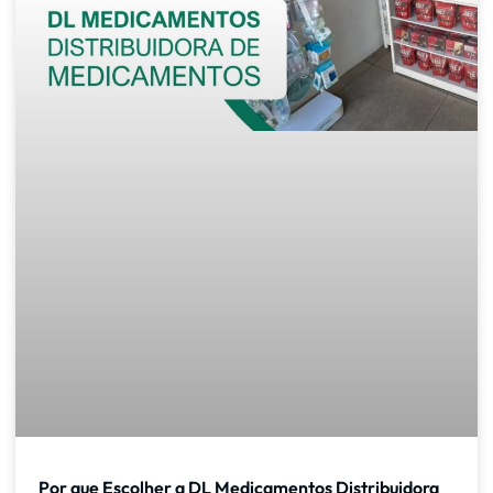
Por que Escolher a DL Medicamentos Distribuidora