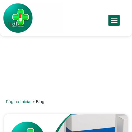
Página Inicial
Sobre Nós
Blog - DL Medicamentos
Página Inicial
»
Blog