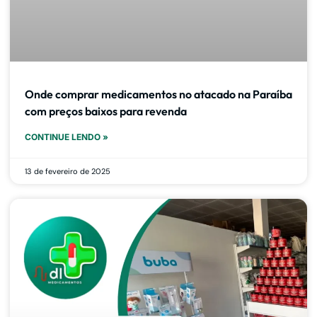
Onde comprar medicamentos no atacado na Paraíba
com preços baixos para revenda
CONTINUE LENDO »
13 de fevereiro de 2025