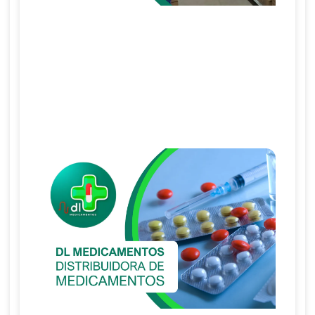
LEND
DL
Medi
Líder
Distr
Medi
na Pa
no C
27 de 
2025
CONT
LEND