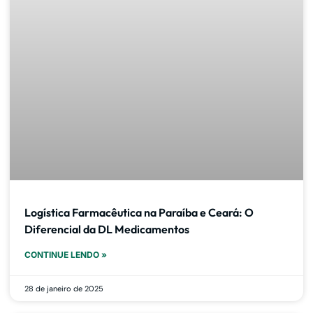
Logística Farmacêutica na Paraíba e Ceará: O
Diferencial da DL Medicamentos
CONTINUE LENDO »
28 de janeiro de 2025